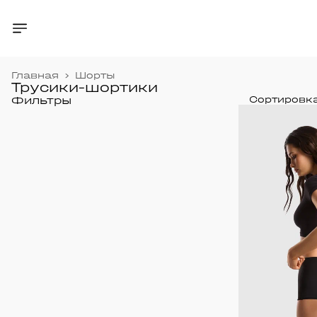
Главная
›
Шорты
Трусики-шортики
Фильтры
Сортировк