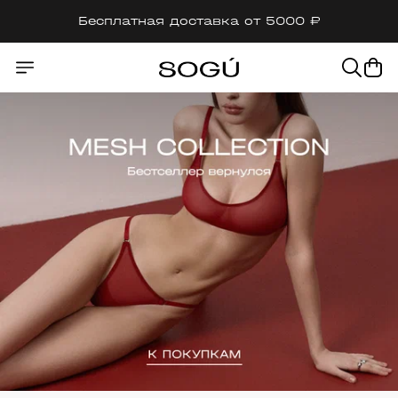
Бесплатная доставка от 5000 ₽