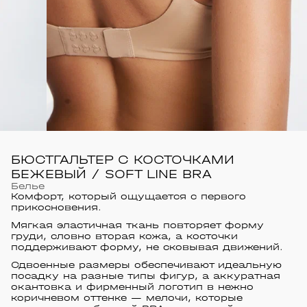
БЮСТГАЛЬТЕР C КОСТОЧКАМИ
БЕЖЕВЫЙ / SOFT LINE BRA
Белье
Комфорт, который ощущается с первого
прикосновения.
Мягкая эластичная ткань повторяет форму
груди, словно вторая кожа, а косточки
поддерживают форму, не сковывая движений.
Сдвоенные размеры обеспечивают идеальную
посадку на разные типы фигур, а аккуратная
окантовка и фирменный логотип в нежно
коричневом оттенке — мелочи, которые