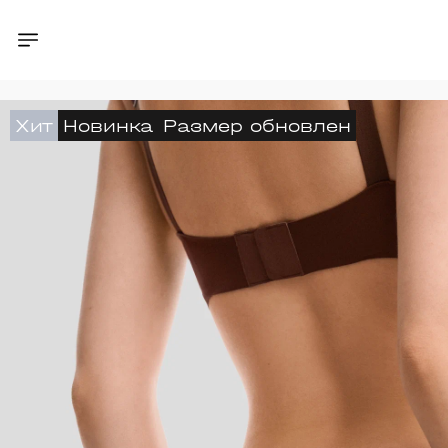
Хит
Новинка
Размер обновлен